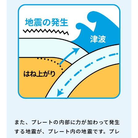
また、プレートの内部に力が加わって発生
する地震が、プレート内の地震です。プレ