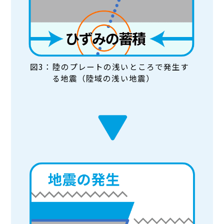
図3：陸のプレートの浅いところで発生す
る地震（陸域の浅い地震）