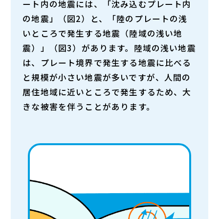
ート内の地震には、
「沈み込むプレート内
の地震」（図2）
と、
「陸のプレートの浅
いところで発生する地震（陸域の浅い地
震）」（図3）
があります。陸域の浅い地震
は、プレート境界で発生する地震に比べる
と規模が小さい地震が多いですが、人間の
居住地域に近いところで発生するため、大
きな被害を伴うことがあります。