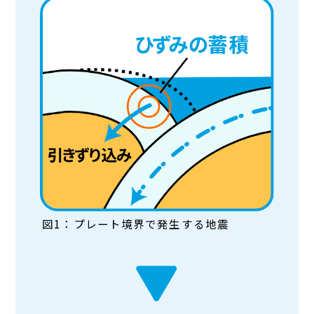
図1：プレート境界で発生する地震