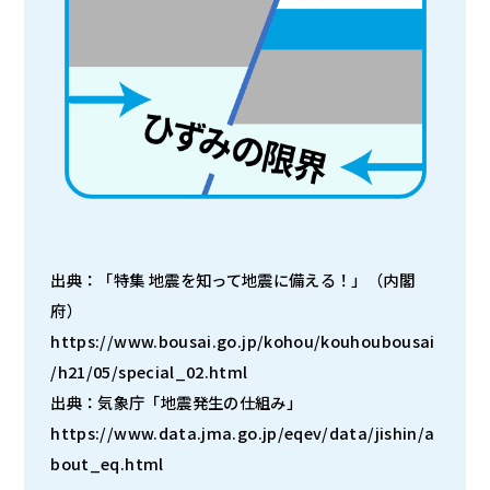
出典：「特集 地震を知って地震に備える！」（内閣
府）
https://www.bousai.go.jp/kohou/kouhoubousai
/h21/05/special_02.html
出典：気象庁「地震発生の仕組み」
https://www.data.jma.go.jp/eqev/data/jishin/a
bout_eq.html