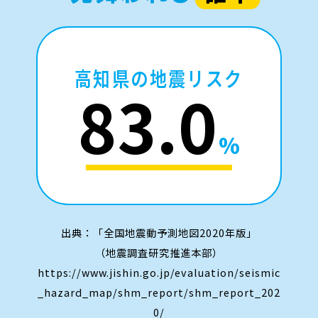
高知県の地震リスク
83.0
%
出典：「全国地震動予測地図2020年版」
（地震調査研究推進本部）
https://www.jishin.go.jp/evaluation/seismic
_hazard_map/shm_report/shm_report_202
0/