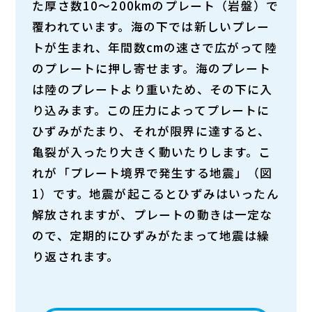
た厚さ数10〜200kmのプレート（岩盤）で
覆われています。海の下では新しいプレー
トが生まれ、年間数cmの速さで広がって陸
のプレートに押し寄せます。海のプレート
は陸のプレートより重いため、その下に入
り込みます。この圧力によってプレートに
ひずみがたまり、それが限界に達すると、
亀裂が入ったり大きく動いたりします。こ
れが「プレート境界で発生する地震」（図
1）です。地震が起こるとひずみはいったん
解放されますが、プレートの動きは一定な
ので、定期的にひずみがたまって地震は繰
り返されます。