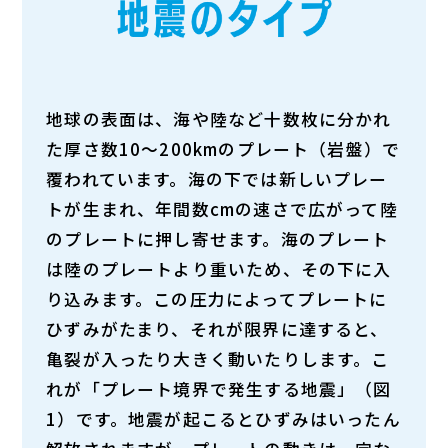
地球の表面は、海や陸など十数枚に分かれ
た厚さ数10〜200kmのプレート（岩盤）で
覆われています。海の下では新しいプレー
トが生まれ、年間数cmの速さで広がって陸
のプレートに押し寄せます。海のプレート
は陸のプレートより重いため、その下に入
り込みます。この圧力によってプレートに
ひずみがたまり、それが限界に達すると、
亀裂が入ったり大きく動いたりします。こ
れが「プレート境界で発生する地震」（図
1）です。地震が起こるとひずみはいったん