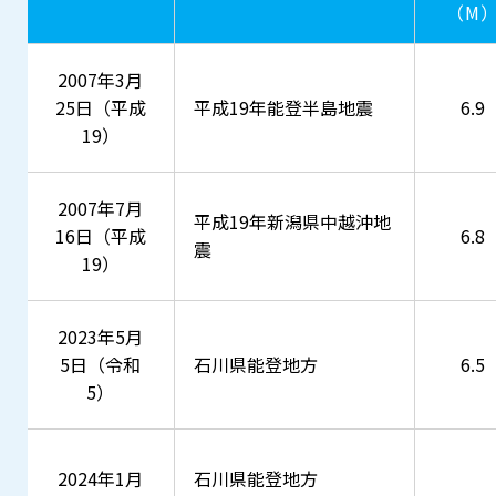
（M
2007年3月
25日（平成
平成19年能登半島地震
6.9
19）
2007年7月
平成19年新潟県中越沖地
16日（平成
6.8
震
19）
2023年5月
5日（令和
石川県能登地方
6.5
5）
2024年1月
石川県能登地方