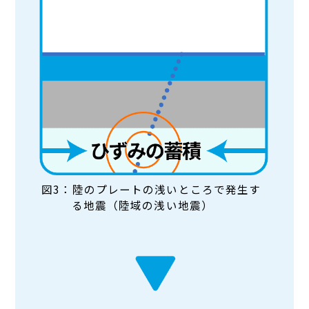
図3：陸のプレートの浅いところで発生す
る地震（陸域の浅い地震）