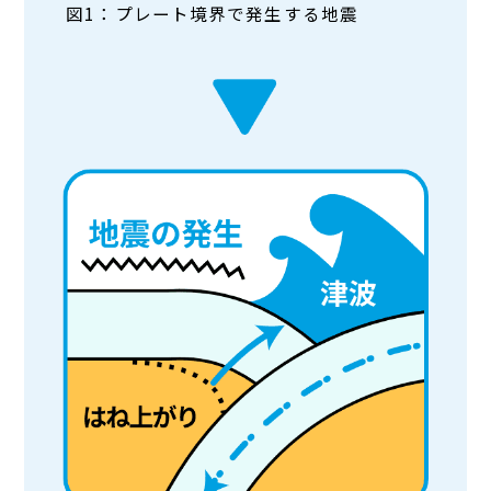
図1：プレート境界で発生する地震