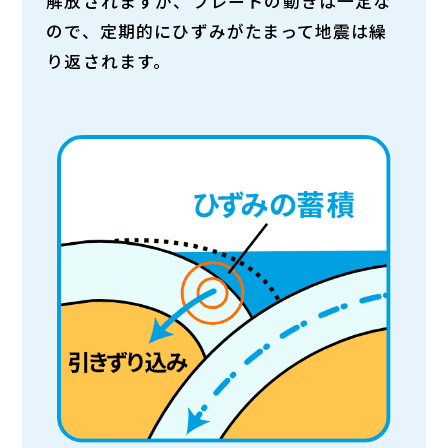
解放されますが、プレートの動きは一定な
ので、定期的にひずみがたまって地震は繰
り返されます。