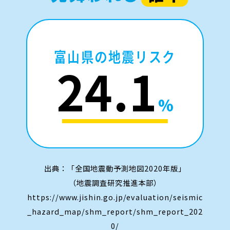
富山県の地震リスク
24.1
%
出典：「全国地震動予測地図2020年版」
（地震調査研究推進本部）
https://www.jishin.go.jp/evaluation/seismic
_hazard_map/shm_report/shm_report_202
0/