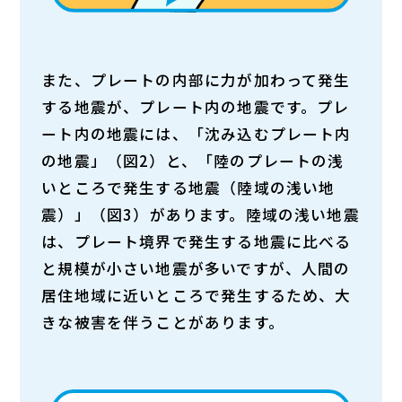
また、プレートの内部に力が加わって発生
する地震が、プレート内の地震です。プレ
ート内の地震には、
「沈み込むプレート内
の地震」（図2）
と、
「陸のプレートの浅
いところで発生する地震（陸域の浅い地
震）」（図3）
があります。陸域の浅い地震
は、プレート境界で発生する地震に比べる
と規模が小さい地震が多いですが、人間の
居住地域に近いところで発生するため、大
きな被害を伴うことがあります。