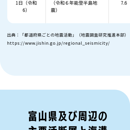
1日（令和
（令和６年能登半島地
7.6
6）
震）
出典：「都道府県ごとの地震活動」（地震調査研究推進本部）​
https://www.jishin.go.jp/regional_seismicity/