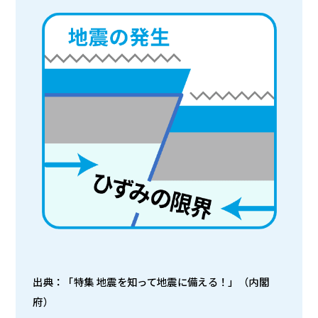
出典：「特集 地震を知って地震に備える！」（内閣
府）