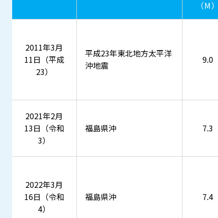
（M
2011年3月
平成23年東北地方太平洋
11日（平成
9.0
沖地震
23）
2021年2月
13日（令和
福島県沖
7.3
3）
2022年3月
16日（令和
福島県沖
7.4
4）