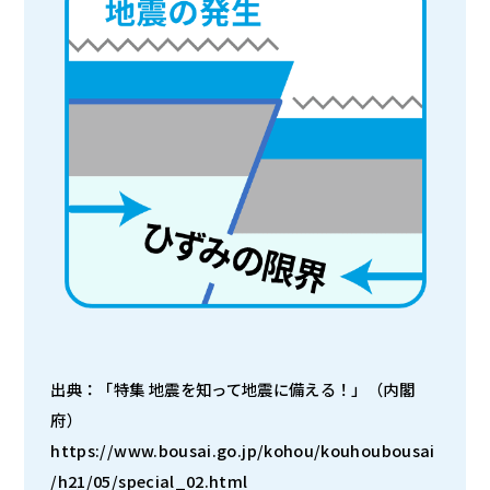
出典：「特集 地震を知って地震に備える！」（内閣
府）
https://www.bousai.go.jp/kohou/kouhoubousai
/h21/05/special_02.html