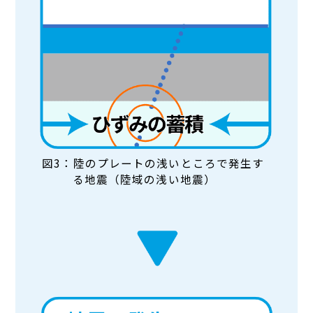
図3：陸のプレートの浅いところで発生す
る地震（陸域の浅い地震）