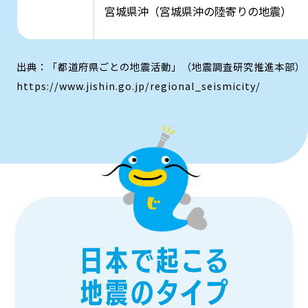
宮城県沖（宮城県沖の陸寄りの地震）
出典：「都道府県ごとの地震活動」（地震調査研究推進本部）
https://www.jishin.go.jp/regional_seismicity/