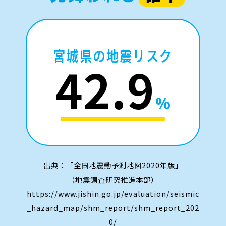
宮城県の地震リスク
42.9
%
出典：「全国地震動予測地図2020年版」
（地震調査研究推進本部）
https://www.jishin.go.jp/evaluation/seismic
_hazard_map/shm_report/shm_report_202
0/