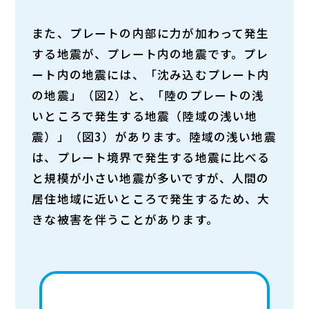
また、プレートの内部に力が加わって発生
する地震が、プレート内の地震です。プレ
ート内の地震には、
「沈み込むプレート内
の地震」（図2）
と、
「陸のプレートの浅
いところで発生する地震（陸域の浅い地
震）」（図3）
があります。陸域の浅い地震
は、プレート境界で発生する地震に比べる
と規模が小さい地震が多いですが、人間の
居住地域に近いところで発生するため、大
きな被害を伴うことがあります。