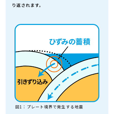
り返されます。
図1：プレート境界で発生する地震