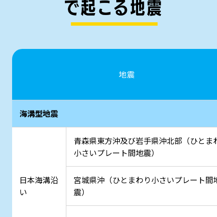
地震
海溝型地震
青森県東方沖及び岩手県沖北部（ひとま
小さいプレート間地震）
日本海溝沿
宮城県沖（ひとまわり小さいプレート間
い
震）