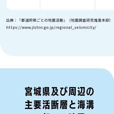
出典：「都道府県ごとの地震活動」（地震調査研究推進本部）​
https://www.jishin.go.jp/regional_seismicity/