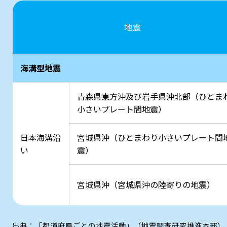
地震
海溝型地震
青森県東方沖及び岩手県沖北部（ひとま
小さいプレート間地震）
日本海溝沿
宮城県沖（ひとまわり小さいプレート間
い
震）
宮城県沖（宮城県沖の陸寄りの地震）
出典：「都道府県ごとの地震活動」（地震調査研究推進本部）