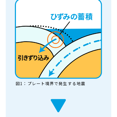
図1：プレート境界で発生する地震