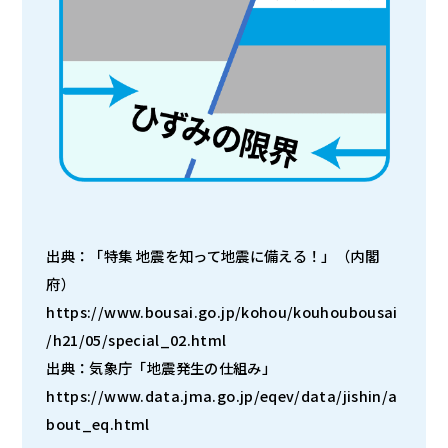
出典：「特集 地震を知って地震に備える！」（内閣
府）
https://www.bousai.go.jp/kohou/kouhoubousai
/h21/05/special_02.html
出典：気象庁「地震発生の仕組み」
https://www.data.jma.go.jp/eqev/data/jishin/a
bout_eq.html