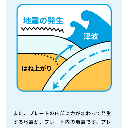
また、プレートの内部に力が加わって発生
する地震が、プレート内の地震です。プレ