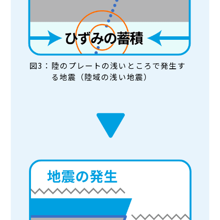
図3：陸のプレートの浅いところで発生す
る地震（陸域の浅い地震）