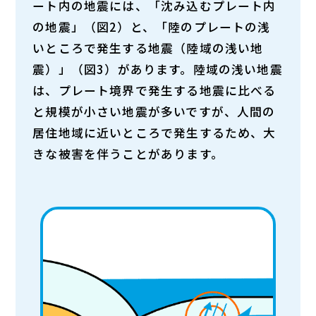
ート内の地震には、
「沈み込むプレート内
の地震」（図2）
と、
「陸のプレートの浅
いところで発生する地震（陸域の浅い地
震）」（図3）
があります。陸域の浅い地震
は、プレート境界で発生する地震に比べる
と規模が小さい地震が多いですが、人間の
居住地域に近いところで発生するため、大
きな被害を伴うことがあります。