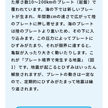
た厚さ数10〜200kmのプレート（岩盤）で
覆われています。海の下では新しいプレー
トが生まれ、年間数cmの速さで広がって陸
のプレートに押し寄せます。海のプレート
は陸のプレートより重いため、その下に入
り込みます。この圧力によってプレートに
ひずみがたまり、それが限界に達すると、
亀裂が入ったり大きく動いたりします。こ
れが「プレート境界で発生する地震」（図
1）です。地震が起こるとひずみはいったん
解放されますが、プレートの動きは一定な
ので、定期的にひずみがたまって地震は繰
り返されます。