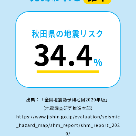
秋田県の地震リスク
34.4
%
出典：「全国地震動予測地図2020年版」
（地震調査研究推進本部）
https://www.jishin.go.jp/evaluation/seismic
_hazard_map/shm_report/shm_report_202
0/